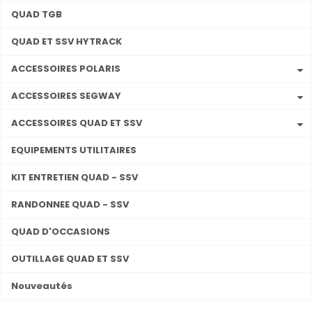
QUAD TGB
QUAD ET SSV HYTRACK
ACCESSOIRES POLARIS
ACCESSOIRES SEGWAY
ACCESSOIRES QUAD ET SSV
EQUIPEMENTS UTILITAIRES
KIT ENTRETIEN QUAD - SSV
RANDONNEE QUAD - SSV
QUAD D'OCCASIONS
OUTILLAGE QUAD ET SSV
Nouveautés