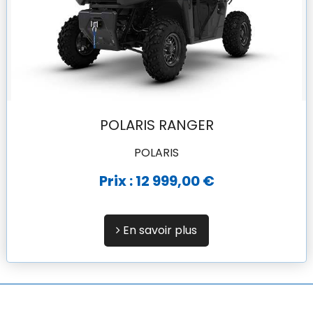
POLARIS RANGER
POLARIS
Prix : 12 999,00 €
En savoir plus