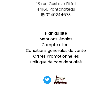
18 rue Gustave Eiffel
44160
Pontchâteau
0240244673
Plan du site
Mentions légales
Compte client
Conditions générales de vente
Offres Promotionnelles
Politique de confidentialité