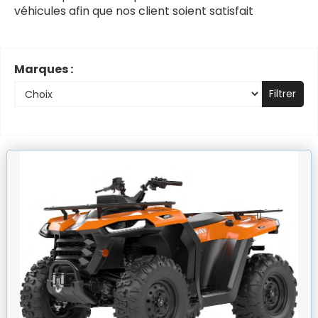
véhicules afin que nos client soient satisfait
Marques :
Filtrer