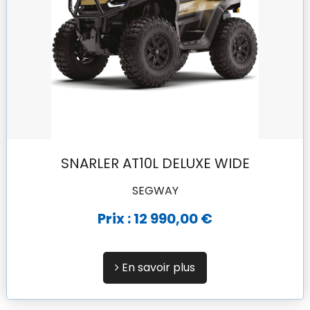
SNARLER AT10L DELUXE WIDE
SEGWAY
Prix : 12 990,00 €
En savoir plus