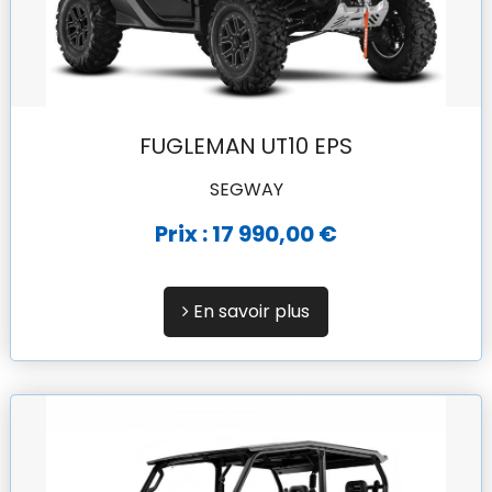
FUGLEMAN UT10 EPS
SEGWAY
Prix : 17 990,00 €
En savoir plus