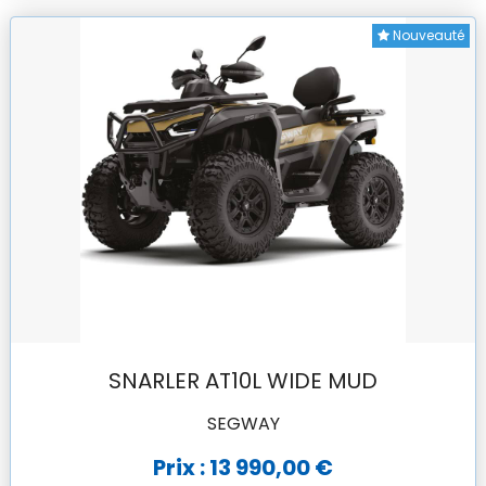
Nouveauté
SNARLER AT10L WIDE MUD
SEGWAY
Prix : 13 990,00 €