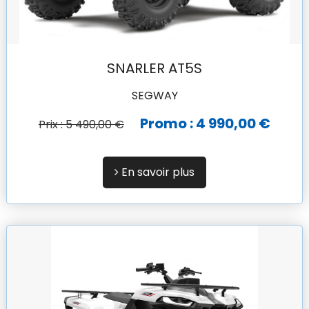
SNARLER AT5S
SEGWAY
Promo : 4 990,00 €
Prix : 5 490,00 €
En savoir plus