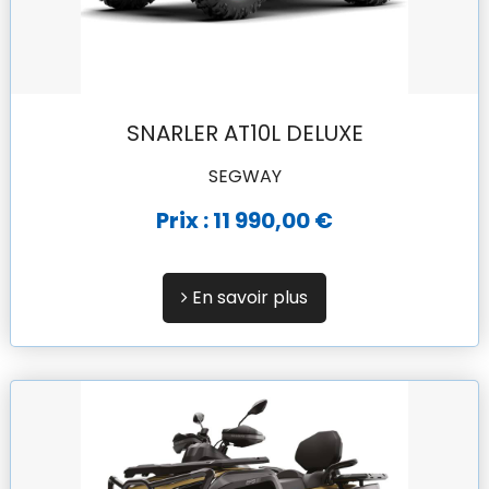
SNARLER AT10L DELUXE
SEGWAY
Prix : 11 990,00 €
En savoir plus