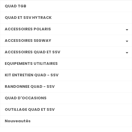
QUAD TGB
QUAD ET SSV HYTRACK
ACCESSOIRES POLARIS
ACCESSOIRES SEGWAY
ACCESSOIRES QUAD ET SSV
EQUIPEMENTS UTILITAIRES
KIT ENTRETIEN QUAD - SSV
RANDONNEE QUAD - SSV
QUAD D'OCCASIONS
OUTILLAGE QUAD ET SSV
Nouveautés