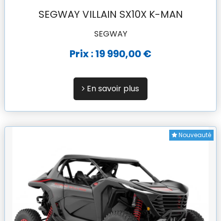
SEGWAY VILLAIN SX10X K-MAN
SEGWAY
Prix : 19 990,00 €
En savoir plus
Nouveauté