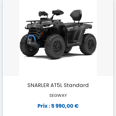
SNARLER AT5L Standard
SEGWAY
Prix : 5 990,00 €