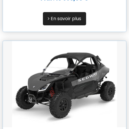
En savoir plus