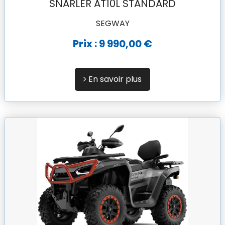
SNARLER AT10L STANDARD
SEGWAY
Prix : 9 990,00 €
En savoir plus