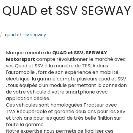
QUAD et SSV SEGWAY
quad et ssv segway
Marque récente de
QUAD et SSV, SEGWAY
Motorsport
compte révolutionner le marché avec
ses Quad et SSV à la manière de TESLA dans
l'automobile , fort de son expérience en mobilité
électrique, la gamme compte plusieurs quad et SSV
, tous équipés d'un module permettant la connexion
de votre véhicule à votre smartphone avec
application dédiée.
Ces véhicules sont homologuées Tracteur avec
TVA Récupérable et garantie deux ans pour les SSV
et trois ans pour les quad, de très belle finition sur
toute la gamme.
Notre expertise nous permets de fiabiliser ces