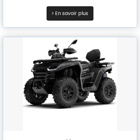
En savoir plus