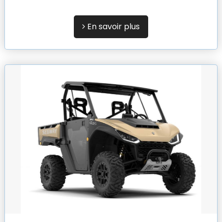
En savoir plus