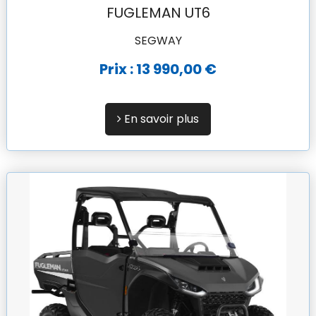
FUGLEMAN UT6
SEGWAY
Prix : 13 990,00 €
En savoir plus