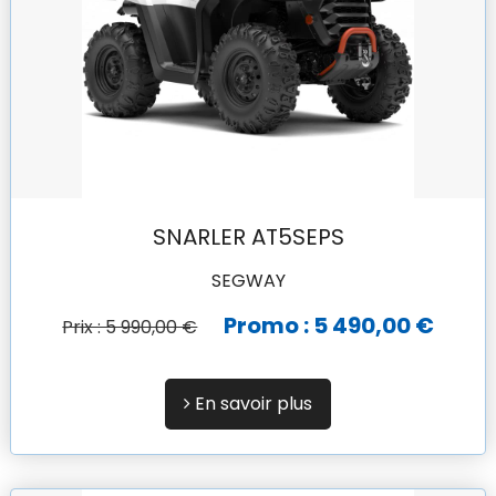
SNARLER AT5SEPS
SEGWAY
Promo : 5 490,00 €
Prix : 5 990,00 €
En savoir plus