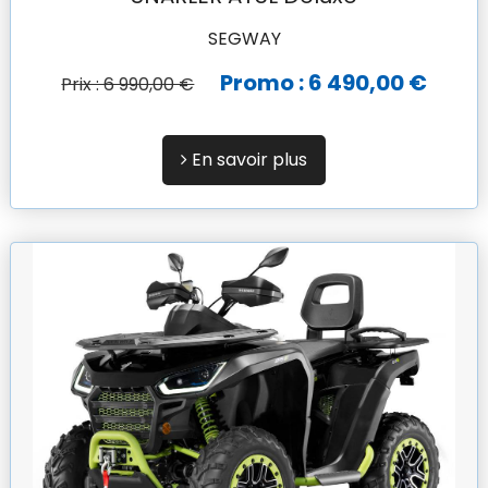
SEGWAY
Promo : 6 490,00 €
Prix : 6 990,00 €
En savoir plus