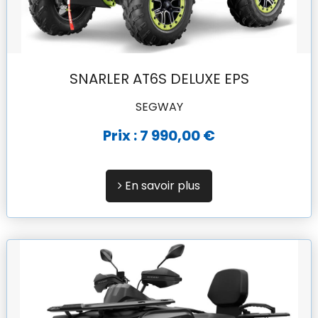
SNARLER AT6S DELUXE EPS
SEGWAY
Prix : 7 990,00 €
En savoir plus