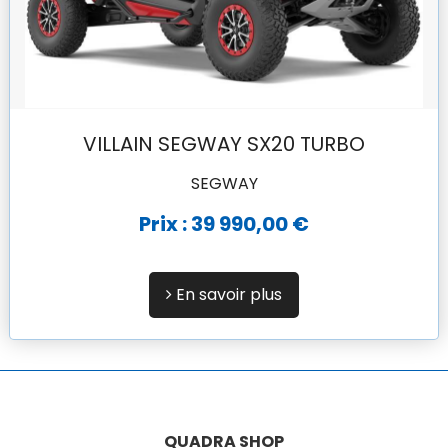
VILLAIN SEGWAY SX20 TURBO
SEGWAY
Prix : 39 990,00 €
En savoir plus
QUADRA SHOP