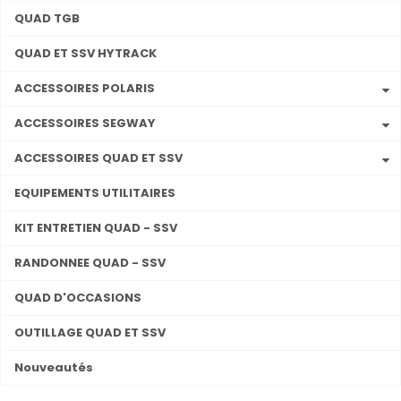
QUAD TGB
QUAD ET SSV HYTRACK
ACCESSOIRES POLARIS
ACCESSOIRES SEGWAY
ACCESSOIRES QUAD ET SSV
EQUIPEMENTS UTILITAIRES
KIT ENTRETIEN QUAD - SSV
RANDONNEE QUAD - SSV
QUAD D'OCCASIONS
OUTILLAGE QUAD ET SSV
Nouveautés