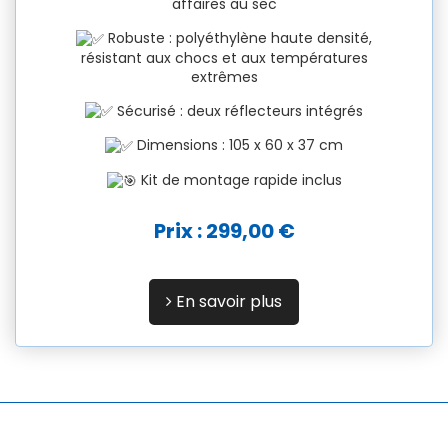
affaires au sec
Robuste : polyéthylène haute densité,
résistant aux chocs et aux températures
extrêmes
Sécurisé : deux réflecteurs intégrés
Dimensions : 105 x 60 x 37 cm
Kit de montage rapide inclus
Prix : 299,00 €
En savoir plus