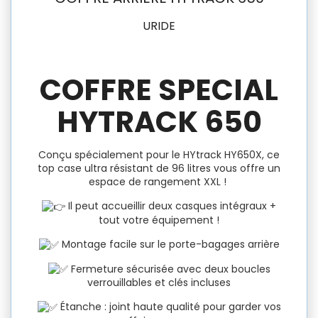
URIDE
COFFRE SPECIAL
HYTRACK 650
Conçu spécialement pour le HYtrack HY650X, ce
top case ultra résistant de 96 litres vous offre un
espace de rangement XXL !
Il peut accueillir deux casques intégraux +
tout votre équipement !
Montage facile sur le porte-bagages arrière
Fermeture sécurisée avec deux boucles
verrouillables et clés incluses
Étanche : joint haute qualité pour garder vos