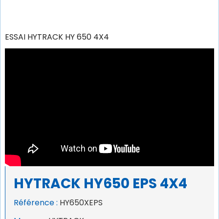
ESSAI HYTRACK HY 650 4X4
HYTRACK HY650 EPS 4X4
Référence :
HY650XEPS