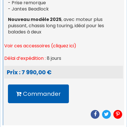
- Prise remorque
- Jantes Beadlock
Nouveau modèle 2025
, avec moteur plus
puissant, chassis long touring, idéal pour les
balades à deux
Voir ces accessoires (cliquez ici)
Délai d’expédition :
8 jours
Prix : 7 990,00 €
Commander