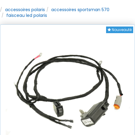
accessoires polaris
accessoires sportsman 570
faisceau led polaris
Nouveauté