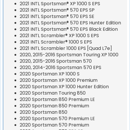
2021 INTL Sportsman® XP 1000 S EPS
2021 INTL Sportsman® 570 EPS SP
2021 INTL Sportsman® 570 EPS SE
2021 INTL Sportsman® 570 EPS Hunter Edition
2021 INTL Sportsman® 570 EPS Black Edition
2021 INTL Scrambler® XP 1000 S EPS
2021 INTL Scrambler® 1000 S EPS
2021 INTL Scrambler 1000 EPS [Quad L7e]
2020, 2015-2016 Sportsman Touring XP 1000
2020, 2015-2016 Sportsman 570
2020, 2014-2016 Sportsman 570 EPS
2020 Sportsman XP 1000 S
2020 Sportsman XP 1000 Premium
2020 Sportsman XP 1000 Hunter Edition
2020 Sportsman Touring 850
2020 Sportsman 850 Premium LE
2020 Sportsman 850 Premium
2020 Sportsman 850
2020 Sportsman 570 Premium LE
2020 Sportsman 570 Premium