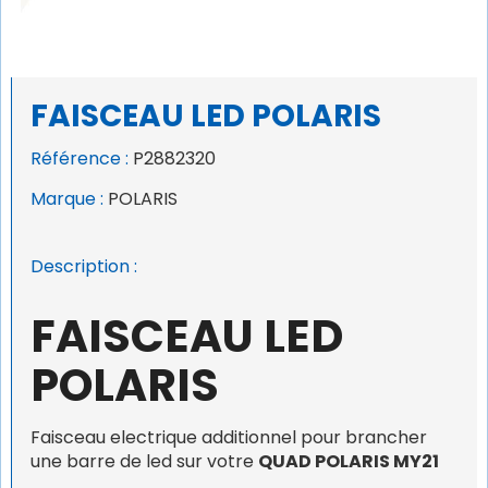
FAISCEAU LED POLARIS
Référence :
P2882320
Marque :
POLARIS
Description :
FAISCEAU LED
POLARIS
Faisceau electrique additionnel pour brancher
une barre de led sur votre
QUAD POLARIS MY21