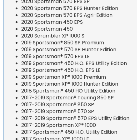
2020 Sportsman 570 EPS SP
2020 Sportsman 570 EPS Hunter Edition
2020 Sportsman 570 EPS Agri-Edition
2020 Sportsman 450 EPS
2020 Sportsman 450
2020 Scrambler XP 1000 S
2019 Sportsman® 850 SP Premium
2019 Sportsman® 570 SP Hunter Edition
2019 Sportsman® 570 EPS LE
2019 Sportsman® 450 H.O. EPS Utility Edition
2019 Sportsman® 450 H.O. EPS LE
2019 Sportsman XP® 1000 Premium
2019 Sportsman XP® 1000 Hunter Edition
2018 Sportsman® 450 HO Utility Edition
2017-2019 Sportsman® Touring 850 SP
2017-2019 Sportsman® 850 SP
2017-2019 Sportsman® 570 SP
2017-2019 Sportsman® 570 EPS Utility Edition
2017-2019 Sportsman XP® 1000
2017 Sportsman® 450 H.O. Utility Edition
2017 Sportsman XP® 1000 LE