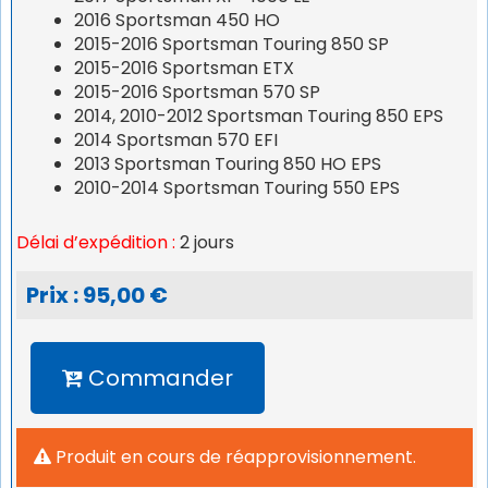
2016 Sportsman 450 HO
2015-2016 Sportsman Touring 850 SP
2015-2016 Sportsman ETX
2015-2016 Sportsman 570 SP
2014, 2010-2012 Sportsman Touring 850 EPS
2014 Sportsman 570 EFI
2013 Sportsman Touring 850 HO EPS
2010-2014 Sportsman Touring 550 EPS
Délai d’expédition :
2 jours
Prix : 95,00 €
Commander
Produit en cours de réapprovisionnement.