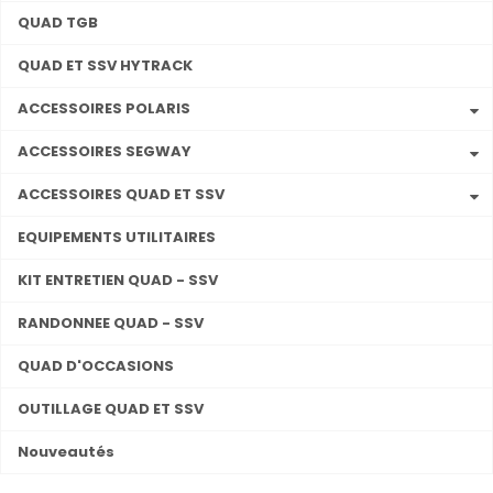
QUAD TGB
QUAD ET SSV HYTRACK
ACCESSOIRES POLARIS
ACCESSOIRES SEGWAY
ACCESSOIRES QUAD ET SSV
EQUIPEMENTS UTILITAIRES
KIT ENTRETIEN QUAD - SSV
RANDONNEE QUAD - SSV
QUAD D'OCCASIONS
OUTILLAGE QUAD ET SSV
Nouveautés