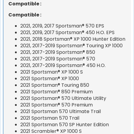
Compatible :
Compatible :
2021, 2019, 2017 Sportsman® 570 EPS
2021, 2019, 2017 Sportsman® 450 H.O. EPS
2021, 2018 Sportsman® XP 1000 Hunter Edition
2021, 2017-2019 Sportsman® Touring XP 1000
2021, 2017-2019 Sportsman® 850
2021, 2017-2019 Sportsman® 570
2021, 2017-2019 Sportsman® 450 H.O.
2021 Sportsman® XP 1000 S
2021 Sportsman® XP 1000
2021 Sportsman® Touring 850
2021 Sportsman® 850 Premium
2021 Sportsman® 570 Ultimate Utility
2021 Sportsman® 570 Premium
2021 Sportsman 570 Ultimate Trail
2021 Sportsman 570 Trail
2021 Sportsman 570 SP Hunter Edition
2021 Scrambler® XP 1000 S