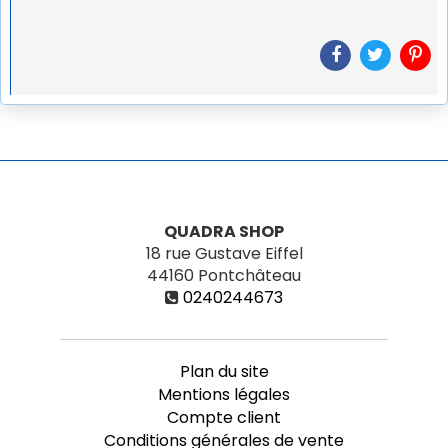
QUADRA SHOP
18 rue Gustave Eiffel
44160
Pontchâteau
0240244673
Plan du site
Mentions légales
Compte client
Conditions générales de vente